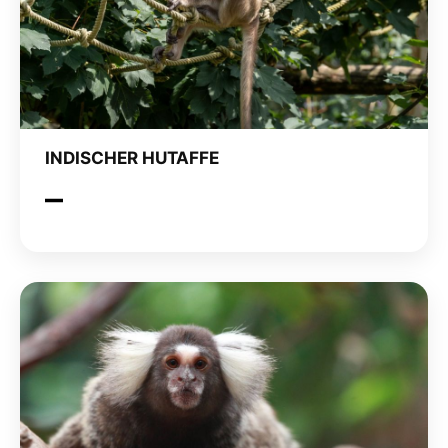
INDISCHER HUTAFFE