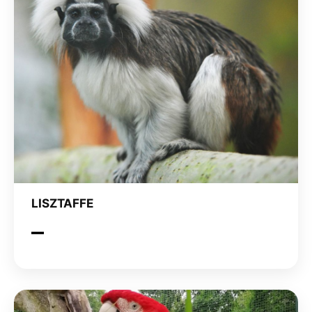
LISZTAFFE