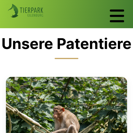
Unsere Patentiere