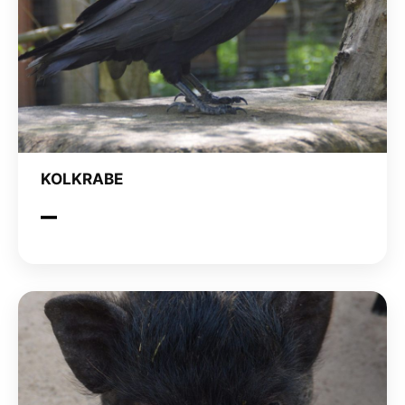
KOLKRABE