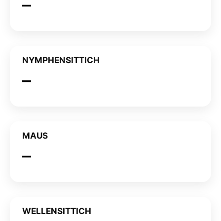
NYMPHENSITTICH
MAUS
WELLENSITTICH