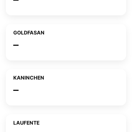
GOLDFASAN
KANINCHEN
LAUFENTE