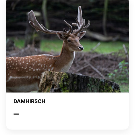
DAMHIRSCH