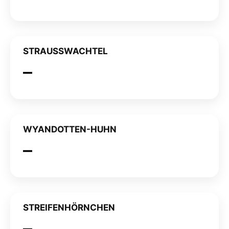
STRAUSSWACHTEL
WYANDOTTEN-HUHN
STREIFENHÖRNCHEN