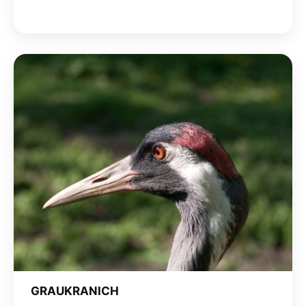
GRAUKRANICH