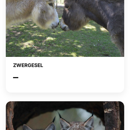
ZWERGESEL