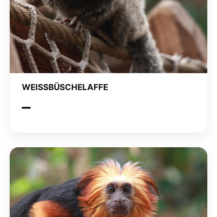
WEISSBÜSCHELAFFE