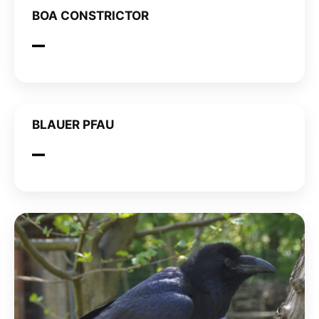
BOA CONSTRICTOR
BLAUER PFAU