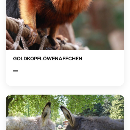
GOLDKOPFLÖWENÄFFCHEN