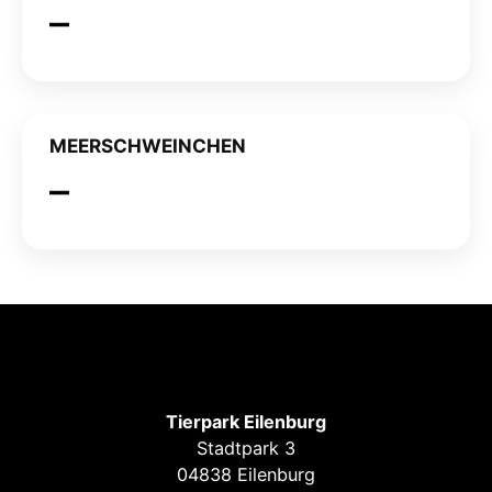
MEERSCHWEINCHEN
Tierpark Eilenburg
Stadtpark 3
04838 Eilenburg