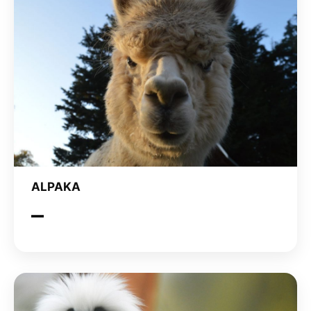
ALPAKA