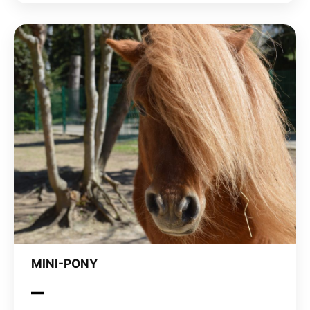
MINI-PONY