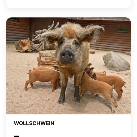
WOLLSCHWEIN