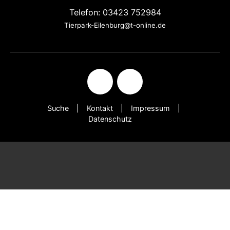
Telefon: 03423 752984
Tierpark-Eilenburg@t-online.de
Suche
Kontakt
Impressum
Datenschutz