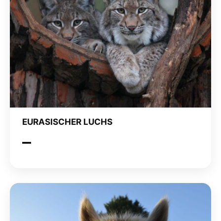
EURASISCHER LUCHS