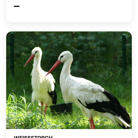
WEISSSTORCH