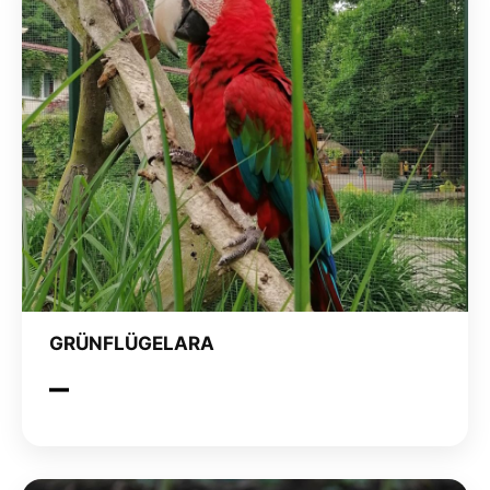
GRÜNFLÜGELARA