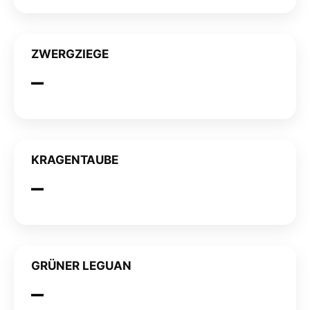
ZWERGZIEGE
KRAGENTAUBE
GRÜNER LEGUAN