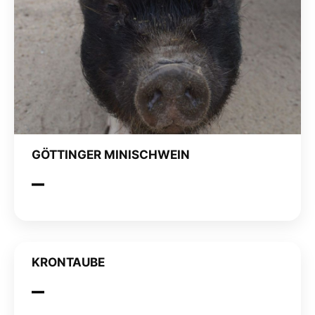
GÖTTINGER MINISCHWEIN
KRONTAUBE