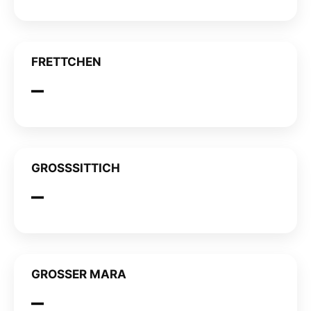
FRETTCHEN
GROSSSITTICH
GROSSER MARA