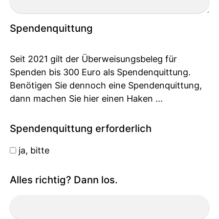
Spendenquittung
Seit 2021 gilt der Überweisungsbeleg für
Spenden bis 300 Euro als Spendenquittung.
Benötigen Sie dennoch eine Spendenquittung,
dann machen Sie hier einen Haken ...
Spendenquittung erforderlich
ja, bitte
Alles richtig? Dann los.