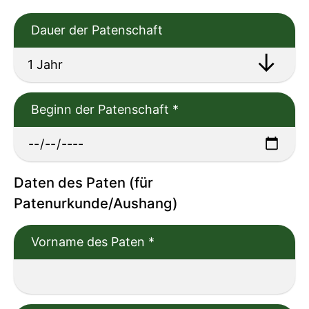
Dauer der Patenschaft
Beginn der Patenschaft
*
Daten des Paten (für
Patenurkunde/Aushang)
Vorname des Paten
*