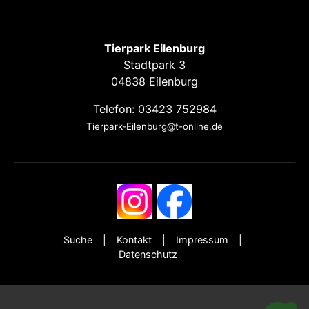
Tierpark Eilenburg
Stadtpark 3
04838 Eilenburg
Telefon: 03423 752984
Tierpark-Eilenburg@t-online.de
Suche
Kontakt
Impressum
Datenschutz