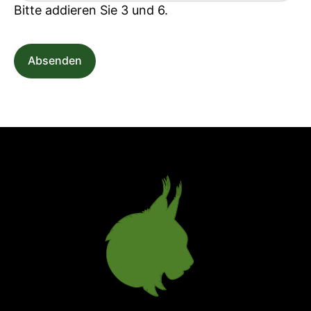
Bitte addieren Sie 3 und 6.
Absenden