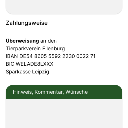
Zahlungsweise
Überweisung
an den
Tierparkverein Eilenburg
IBAN DE54 8605 5592 2230 0022 71
BIC WELADE8LXXX
Sparkasse Leipzig
Hinweis, Kommentar, Wünsche