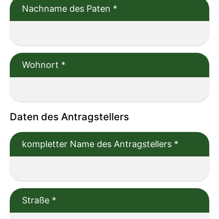
Nachname des Paten
*
Wohnort
*
Daten des Antragstellers
kompletter Name des Antragstellers
*
Straße
*