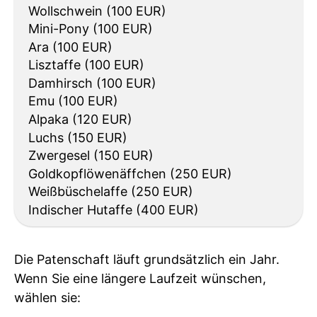
Die Patenschaft läuft grundsätzlich ein Jahr.
Wenn Sie eine längere Laufzeit wünschen,
wählen sie: