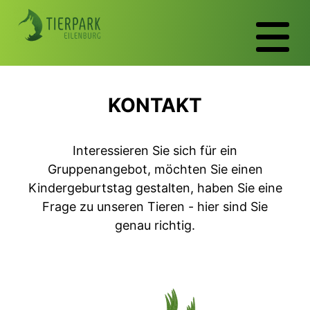
KONTAKT
Interessieren Sie sich für ein
Gruppenangebot, möchten Sie einen
Kindergeburtstag gestalten, haben Sie eine
Frage zu unseren Tieren - hier sind Sie
genau richtig.