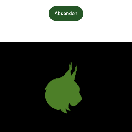
Absenden