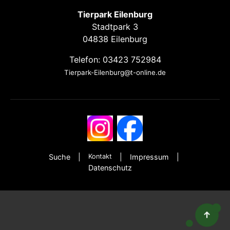
Tierpark Eilenburg
Stadtpark 3
04838 Eilenburg
Telefon: 03423 752984
Tierpark-Eilenburg@t-online.de
Suche
Kontakt
Impressum
Datenschutz
↑