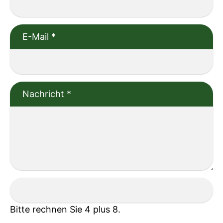
E-Mail
*
Nachricht
*
Bitte rechnen Sie 4 plus 8.