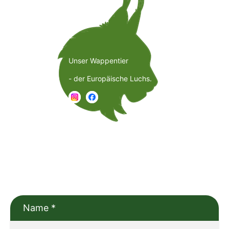
Unser Wappentier
- der Europäische Luchs.
Name
*