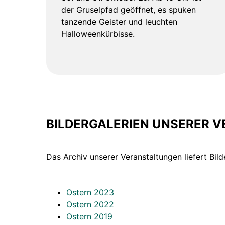
der Gruselpfad geöffnet, es spuken
tanzende Geister und leuchten
Halloweenkürbisse.
BILDERGALERIEN UNSERER 
Das Archiv unserer Veranstaltungen liefert Bilde
Ostern 2023
Ostern 2022
Ostern 2019