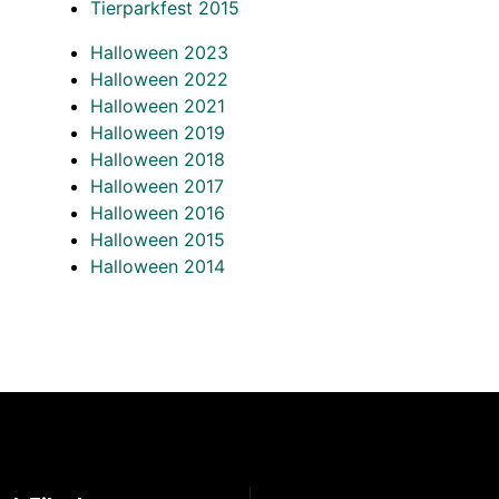
Tierparkfest 2015
Halloween 2023
Halloween 2022
Halloween 2021
Halloween 2019
Halloween 2018
Halloween 2017
Halloween 2016
Halloween 2015
Halloween 2014