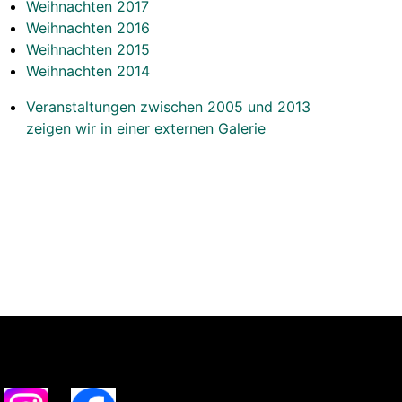
Weihnachten 2017
Weihnachten 2016
Weihnachten 2015
Weihnachten 2014
Veranstaltungen zwischen 2005 und 2013
zeigen wir in einer externen Galerie