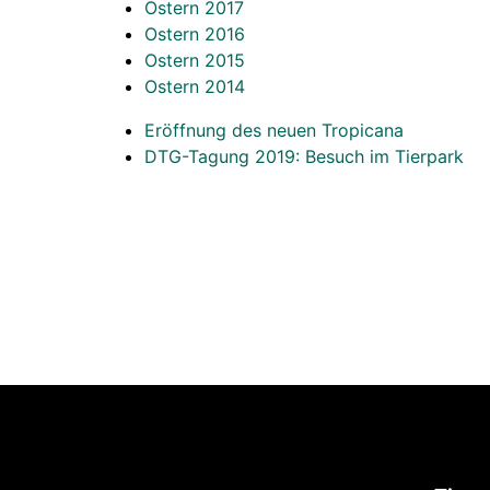
Ostern 2017
Ostern 2016
Ostern 2015
Ostern 2014
Eröffnung des neuen Tropicana
DTG-Tagung 2019: Besuch im Tierpark