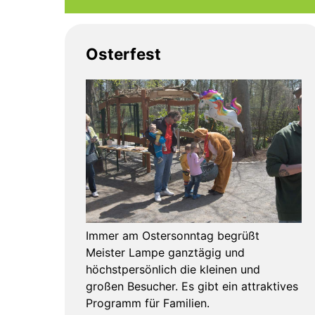
Osterfest
Immer am Ostersonntag begrüßt
Meister Lampe ganztägig und
höchstpersönlich die kleinen und
großen Besucher. Es gibt ein attraktives
Programm für Familien.