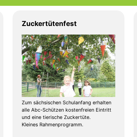
Zuckertütenfest
Zum sächsischen Schulanfang erhalten
alle Abc-Schützen kostenfreien Eintritt
und eine tierische Zuckertüte.
Kleines Rahmenprogramm.