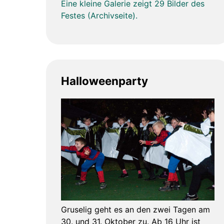
Eine kleine Galerie zeigt 29 Bilder des
Festes (Archivseite).
Halloweenparty
Gruselig geht es an den zwei Tagen am
30. und 31. Oktober zu. Ab 16 Uhr ist