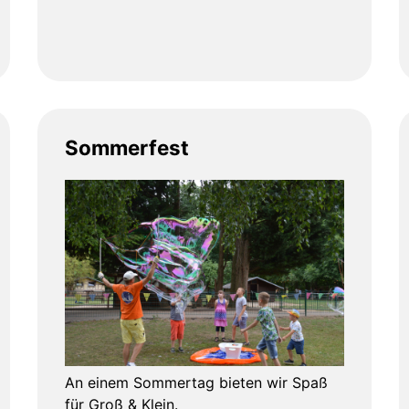
Sommerfest
An einem Sommertag bieten wir Spaß
für Groß & Klein.