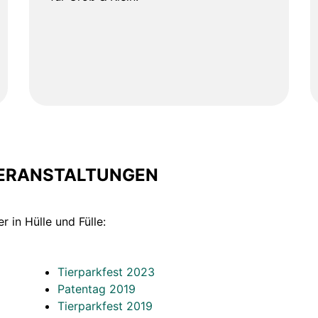
VERANSTALTUNGEN
r in Hülle und Fülle:
Tierparkfest 2023
Patentag 2019
Tierparkfest 2019