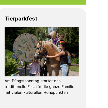
Tierparkfest
Am Pfingstsonntag startet das
traditionelle Fest für die ganze Familie
mit vielen kulturellen Höhepunkten