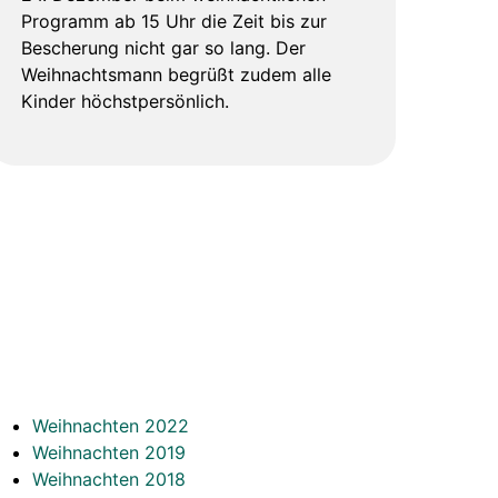
Programm ab 15 Uhr die Zeit bis zur
Bescherung nicht gar so lang. Der
Weihnachtsmann begrüßt zudem alle
Kinder höchstpersönlich.
Weihnachten 2022
Weihnachten 2019
Weihnachten 2018