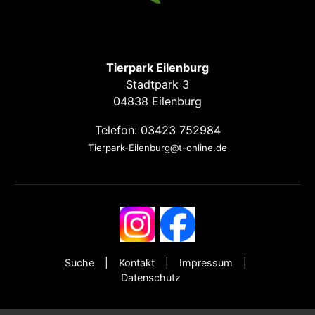
Tierpark Eilenburg
Stadtpark 3
04838 Eilenburg
Telefon: 03423 752984
Tierpark-Eilenburg@t-online.de
Suche
Kontakt
Impressum
Datenschutz