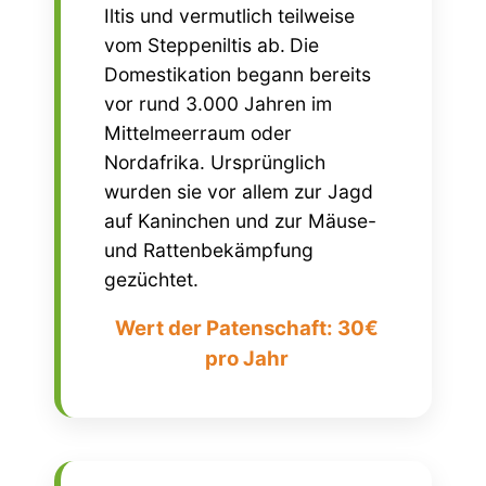
Iltis und vermutlich teilweise
vom Steppeniltis ab.
Die
Domestikation begann bereits
vor rund 3.000 Jahren im
Mittelmeerraum oder
Nordafrika. Ursprünglich
wurden sie vor allem zur Jagd
auf Kaninchen und zur Mäuse-
und Rattenbekämpfung
gezüchtet.
Wert der Patenschaft: 30€
pro Jahr