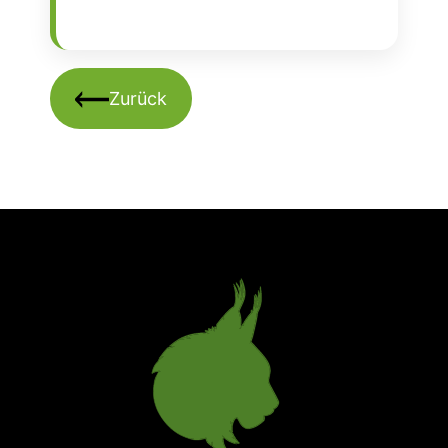
Zurück