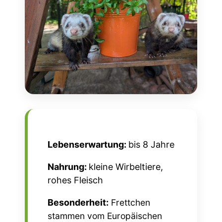
Lebenserwartung:
bis 8 Jahre
Nahrung:
kleine Wirbeltiere,
rohes Fleisch
Besonderheit:
Frettchen
stammen vom Europäischen