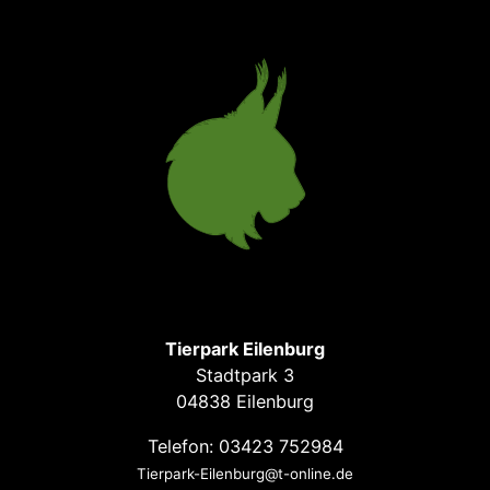
Tierpark Eilenburg
Stadtpark 3
04838 Eilenburg
Telefon: 03423 752984
Tierpark-Eilenburg@t-online.de