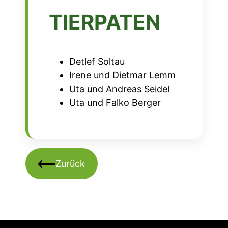
TIERPATEN
Detlef Soltau
Irene und Dietmar Lemm
Uta und Andreas Seidel
Uta und Falko Berger
Zurück