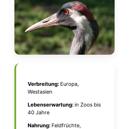
Verbreitung:
Europa,
Westasien
Lebenserwartung:
in Zoos bis
40 Jahre
Nahrung:
Feldfrüchte,