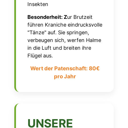
Insekten
Besonderheit: Z
ur Brutzeit
führen Kraniche eindrucksvolle
"Tänze" auf. Sie springen,
verbeugen sich, werfen Halme
in die Luft und breiten ihre
Flügel aus.
Wert der Patenschaft: 80€
pro Jahr
UNSERE