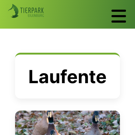
Laufente