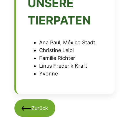
UNSERE
TIERPATEN
Ana Paul, México Stadt
Christine Leibl
Familie Richter
Linus Frederik Kraft
Yvonne
Zurück