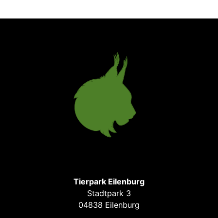
Tierpark Eilenburg
Stadtpark 3
04838 Eilenburg