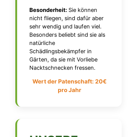
Besonderheit:
Sie können
nicht fliegen, sind dafür aber
sehr wendig und laufen viel.
Besonders beliebt sind sie als
natürliche
Schädlingsbekämpfer in
Gärten, da sie mit Vorliebe
Nacktschnecken fressen.
Wert der Patenschaft: 20€
pro Jahr