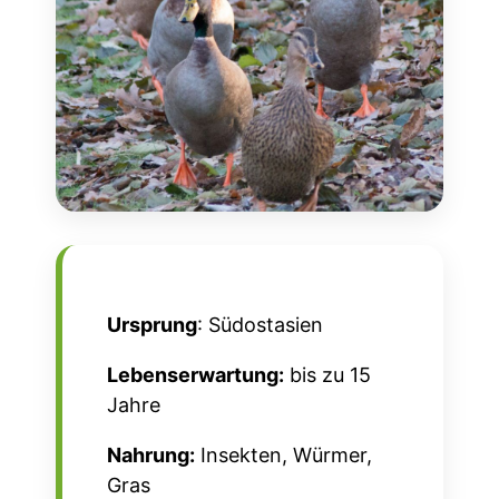
Ursprung
: Südostasien
Lebenserwartung:
bis zu 15
Jahre
Nahrung:
Insekten, Würmer,
Gras