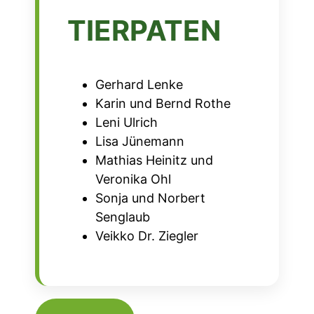
TIERPATEN
Gerhard Lenke
Karin und Bernd Rothe
Leni Ulrich
Lisa Jünemann
Mathias Heinitz und
Veronika Ohl
Sonja und Norbert
Senglaub
Veikko Dr. Ziegler