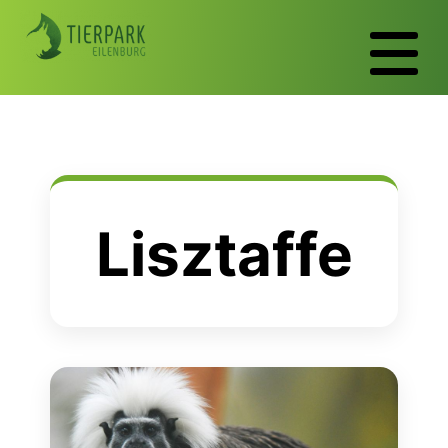
Lisztaffe