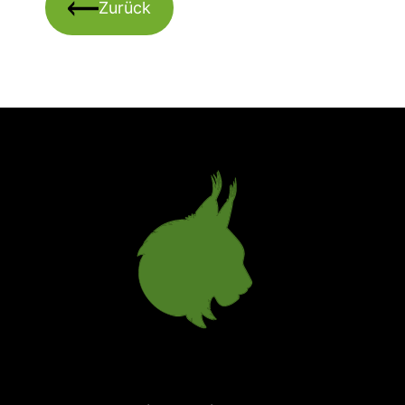
Zurück