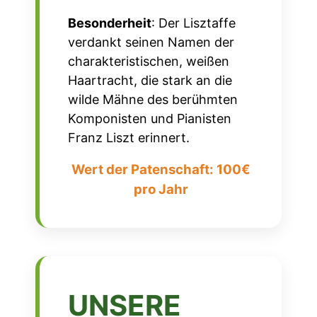
Besonderheit
:
Der
Lisztaffe
verdankt seinen Namen der
charakteristischen, weißen
Haartracht, die stark an die
wilde Mähne des berühmten
Komponisten und Pianisten
Franz Liszt erinnert.
Wert der Patenschaft: 100€
pro Jahr
UNSERE