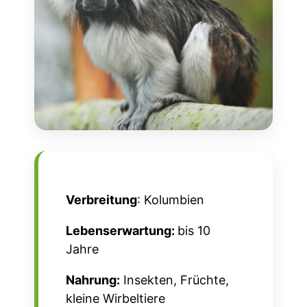
Verbreitung
: Kolumbien
Lebenserwartung:
bis 10
Jahre
Nahrung:
Insekten, Früchte,
kleine Wirbeltiere