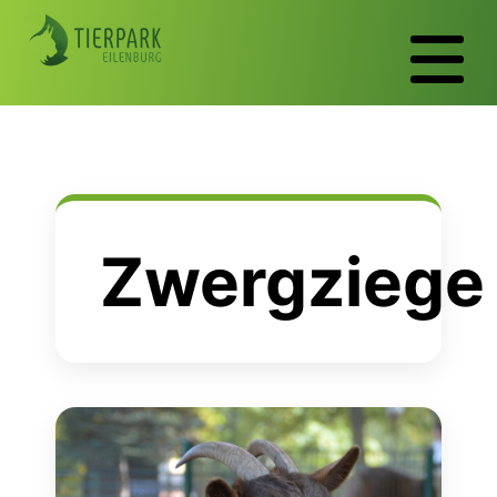
Zwergziege