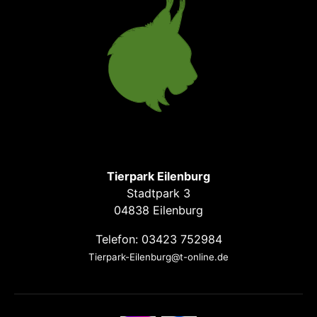
Tierpark Eilenburg
Stadtpark 3
04838 Eilenburg
Telefon: 03423 752984
Tierpark-Eilenburg@t-online.de