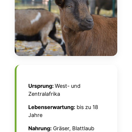
Ursprung:
West- und
Zentralafrika
Lebenserwartung:
bis zu 18
Jahre
Nahrung:
Gräser, Blattlaub