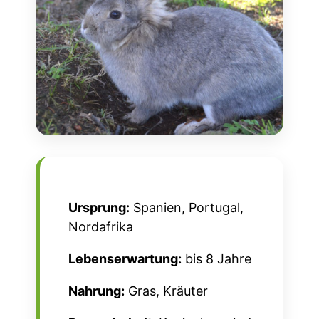
Ursprung:
Spanien, Portugal,
Nordafrika
Lebenserwartung:
bis 8 Jahre
Nahrung:
Gras, Kräuter