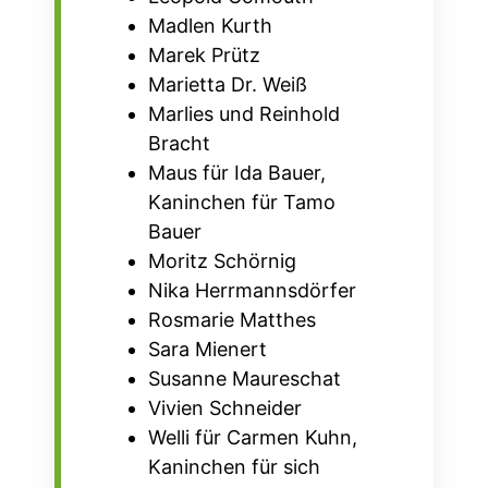
Madlen Kurth
Marek Prütz
Marietta Dr. Weiß
Marlies und Reinhold
Bracht
Maus für Ida Bauer,
Kaninchen für Tamo
Bauer
Moritz Schörnig
Nika Herrmannsdörfer
Rosmarie Matthes
Sara Mienert
Susanne Maureschat
Vivien Schneider
Welli für Carmen Kuhn,
Kaninchen für sich