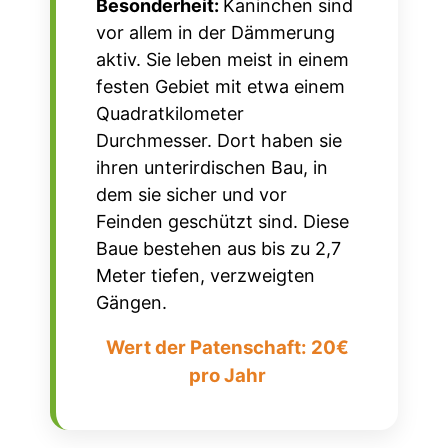
Besonderheit:
Kaninchen sind
vor allem in der Dämmerung
aktiv. Sie leben meist in einem
festen Gebiet mit etwa einem
Quadratkilometer
Durchmesser. Dort haben sie
ihren unterirdischen Bau, in
dem sie sicher und vor
Feinden geschützt sind. Diese
Baue bestehen aus bis zu 2,7
Meter tiefen, verzweigten
Gängen.
Wert der Patenschaft: 20€
pro Jahr