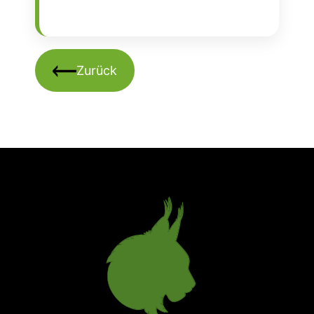
Zurück