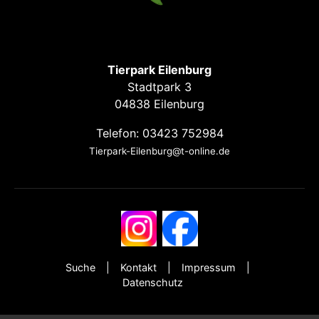
Tierpark Eilenburg
Stadtpark 3
04838 Eilenburg
Telefon: 03423 752984
Tierpark-Eilenburg@t-online.de
Suche
Kontakt
Impressum
Datenschutz