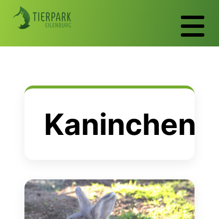
Kaninchen