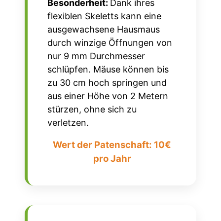
Besonderheit:
Dank ihres
flexiblen Skeletts kann eine
ausgewachsene Hausmaus
durch winzige Öffnungen von
nur
9 mm
Durchmesser
schlüpfen.
Mäuse können bis
zu
30 cm
hoch springen und
aus einer Höhe von 2 Metern
stürzen, ohne sich zu
verletzen.
Wert der Patenschaft: 10€
pro Jahr