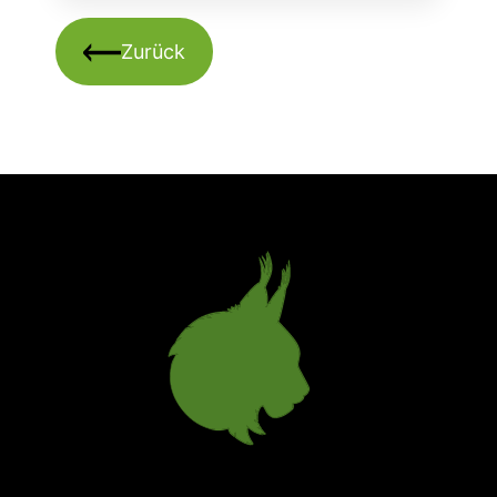
Zurück