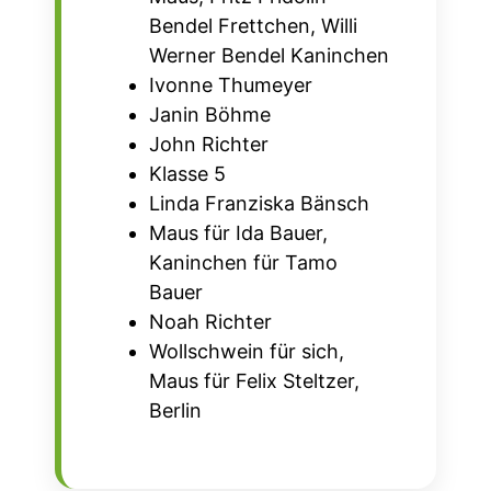
Bendel Frettchen, Willi
Werner Bendel Kaninchen
Ivonne Thumeyer
Janin Böhme
John Richter
Klasse 5
Linda Franziska Bänsch
Maus für Ida Bauer,
Kaninchen für Tamo
Bauer
Noah Richter
Wollschwein für sich,
Maus für Felix Steltzer,
Berlin