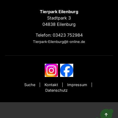
Tierpark Eilenburg
Stadtpark 3
04838 Eilenburg
Telefon: 03423 752984
Tierpark-Eilenburg@t-online.de
Suche
Kontakt
Impressum
Datenschutz
↑