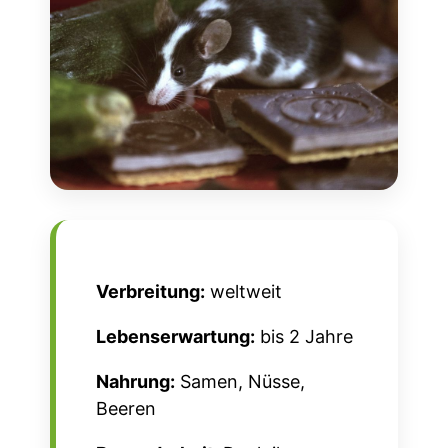
Verbreitung:
weltweit
Lebenserwartung:
bis 2 Jahre
Nahrung:
Samen, Nüsse,
Beeren