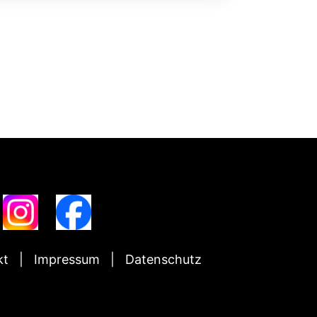
kt
Impressum
Datenschutz