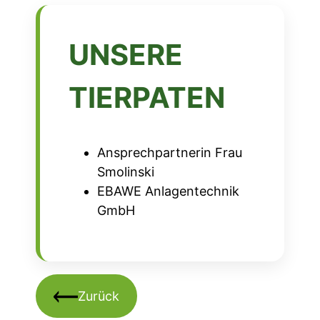
UNSERE
TIERPATEN
Ansprechpartnerin Frau
Smolinski
EBAWE Anlagentechnik
GmbH
Zurück