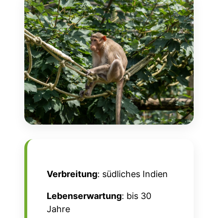
Verbreitung
: südliches Indien
Lebenserwartung
: bis 30
Jahre