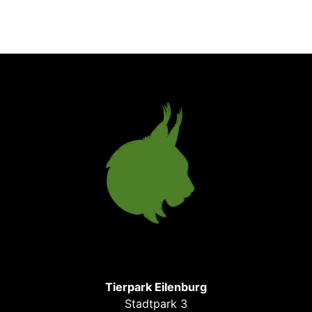
Tierpark Eilenburg
Stadtpark 3