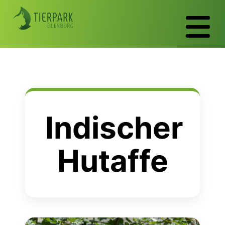
Indischer
Hutaffe