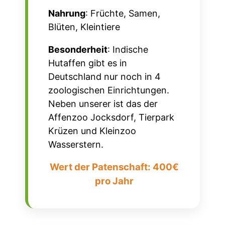
Nahrung
: Früchte, Samen,
Blüten, Kleintiere
Besonderheit
: Indische
Hutaffen gibt es in
Deutschland nur noch in 4
zoologischen Einrichtungen.
Neben unserer ist das der
Affenzoo Jocksdorf, Tierpark
Krüzen und Kleinzoo
Wasserstern.
Wert der Patenschaft: 400€
pro Jahr