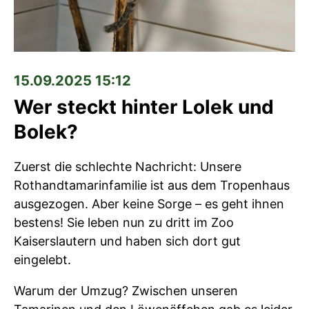
15.09.2025 15:12
Wer steckt hinter Lolek und
Bolek?
Zuerst die schlechte Nachricht: Unsere
Rothandtamarinfamilie ist aus dem Tropenhaus
ausgezogen. Aber keine Sorge – es geht ihnen
bestens! Sie leben nun zu dritt im Zoo
Kaiserslautern und haben sich dort gut
eingelebt.
Warum der Umzug? Zwischen unseren