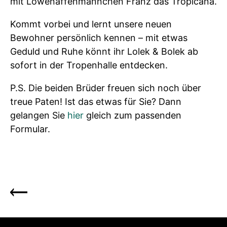
mit Löwenaffenmännchen Franz das Tropicana.
Kommt vorbei und lernt unsere neuen
Bewohner persönlich kennen – mit etwas
Geduld und Ruhe könnt ihr Lolek & Bolek ab
sofort in der Tropenhalle entdecken.
P.S. Die beiden Brüder freuen sich noch über
treue Paten! Ist das etwas für Sie? Dann
gelangen Sie
hier
gleich zum passenden
Formular.