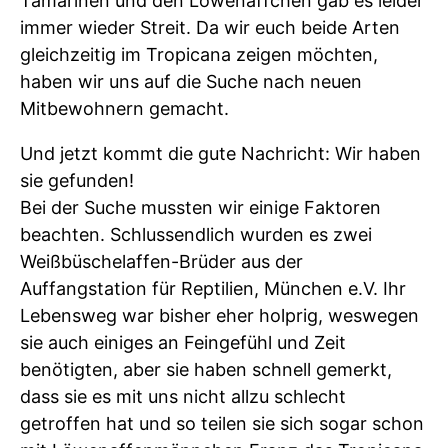
Tamarinen und den Löwenäffchen gab es leider
immer wieder Streit. Da wir euch beide Arten
gleichzeitig im Tropicana zeigen möchten,
haben wir uns auf die Suche nach neuen
Mitbewohnern gemacht.
Und jetzt kommt die gute Nachricht: Wir haben
sie gefunden!
Bei der Suche mussten wir einige Faktoren
beachten. Schlussendlich wurden es zwei
Weißbüschelaffen-Brüder aus der
Auffangstation für Reptilien, München e.V. Ihr
Lebensweg war bisher eher holprig, weswegen
sie auch einiges an Feingefühl und Zeit
benötigten, aber sie haben schnell gemerkt,
dass sie es mit uns nicht allzu schlecht
getroffen hat und so teilen sie sich sogar schon