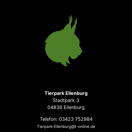
Tierpark Eilenburg
Stadtpark 3
04838 Eilenburg
Telefon: 03423 752984
Tierpark-Eilenburg@t-online.de