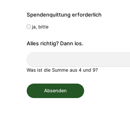
Spendenquittung erforderlich
ja, bitte
Alles richtig? Dann los.
Was ist die Summe aus 4 und 9?
Absenden