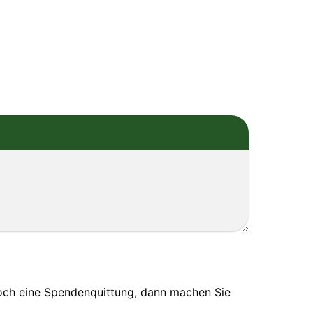
noch eine Spendenquittung, dann machen Sie