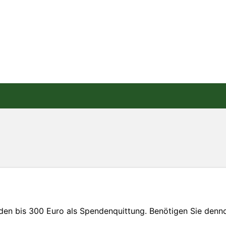
nden bis 300 Euro als Spendenquittung. Benötigen Sie den