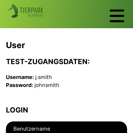
User
TEST-ZUGANGSDATEN:
Username:
j.smith
Password:
johnsmith
LOGIN
Benutzername