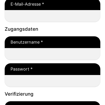
E-Mail-Adresse
*
Zugangsdaten
Benutzername
*
Passwort
*
Verifizierung