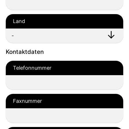
Land
Kontaktdaten
Telefonnummer
Faxnummer