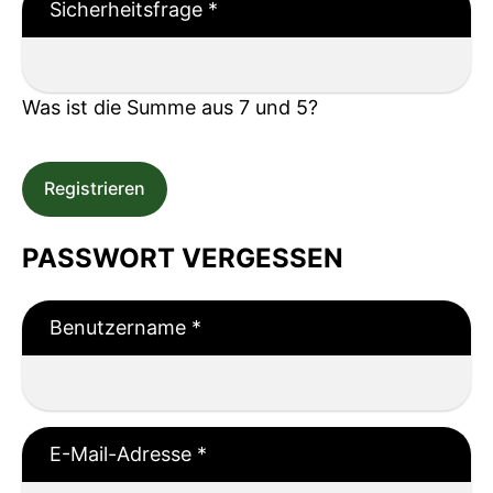
Sicherheitsfrage
*
Was ist die Summe aus 7 und 5?
Registrieren
PASSWORT VERGESSEN
Benutzername
*
E-Mail-Adresse
*