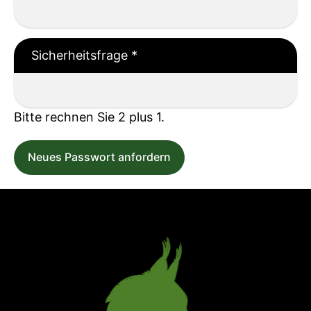
Sicherheitsfrage
*
Bitte rechnen Sie 2 plus 1.
Neues Passwort anfordern