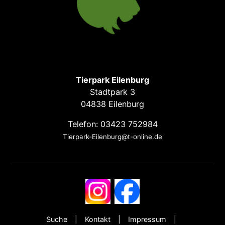
Tierpark Eilenburg
Stadtpark 3
04838 Eilenburg
Telefon: 03423 752984
Tierpark-Eilenburg@t-online.de
Suche
Kontakt
Impressum