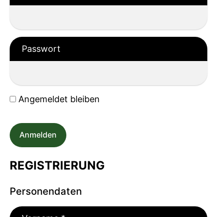
Passwort
Angemeldet bleiben
Anmelden
REGISTRIERUNG
Personendaten