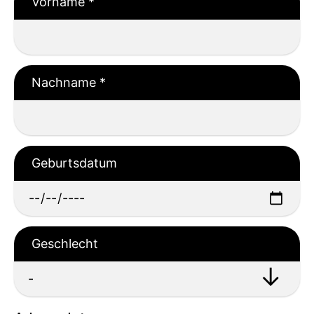
Vorname
*
Nachname
*
Geburtsdatum
Geschlecht