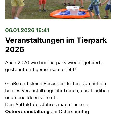
06.01.2026 16:41
Veranstaltungen im Tierpark
2026
Auch 2026 wird im Tierpark wieder gefeiert,
gestaunt und gemeinsam erlebt!
Große und kleine Besucher dürfen sich auf ein
buntes Veranstaltungsjahr freuen, das Tradition
und neue Ideen vereint.
Den Auftakt des Jahres macht unsere
Osterveranstaltung
am Ostersonntag.