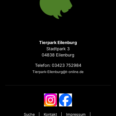
Tierpark Eilenburg
Stadtpark 3
04838 Eilenburg
Telefon: 03423 752984
Tierpark-Eilenburg@t-online.de
Suche
Kontakt
Impressum