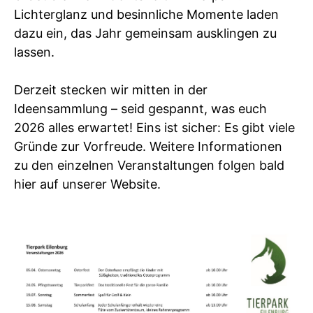
Lichterglanz und besinnliche Momente laden
dazu ein, das Jahr gemeinsam ausklingen zu
lassen.
Derzeit stecken wir mitten in der
Ideensammlung – seid gespannt, was euch
2026 alles erwartet! Eins ist sicher: Es gibt viele
Gründe zur Vorfreude. Weitere Informationen
zu den einzelnen Veranstaltungen folgen bald
hier auf unserer Website.