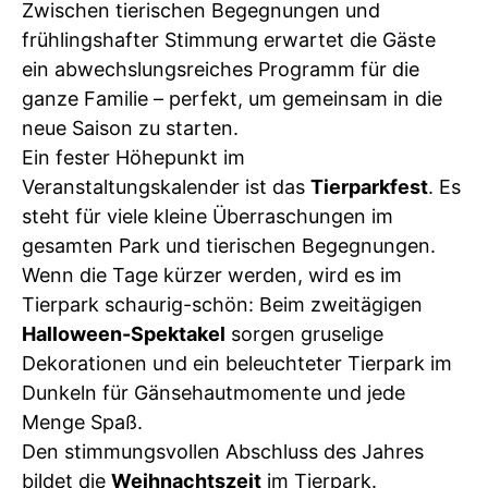
Zwischen tierischen Begegnungen und
frühlingshafter Stimmung erwartet die Gäste
ein abwechslungsreiches Programm für die
ganze Familie – perfekt, um gemeinsam in die
neue Saison zu starten.
Ein fester Höhepunkt im
Veranstaltungskalender ist das
Tierparkfest
. Es
steht für viele kleine Überraschungen im
gesamten Park und tierischen Begegnungen.
Wenn die Tage kürzer werden, wird es im
Tierpark schaurig-schön: Beim zweitägigen
Halloween-Spektakel
sorgen gruselige
Dekorationen und ein beleuchteter Tierpark im
Dunkeln für Gänsehautmomente und jede
Menge Spaß.
Den stimmungsvollen Abschluss des Jahres
bildet die
Weihnachtszeit
im Tierpark.