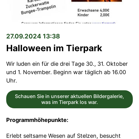
27.09.2024 13:38
Halloween im Tierpark
Wir luden ein für die drei Tage 30., 31. Oktober
und 1. November. Beginn war täglich ab 16.00
Uhr.
Schauen Sie in unserer aktuellen Bildergalerie,
was im Tierpark los war.
Programmhöhepunkte:
Erlebt seltsame Wesen auf Stelzen, besucht