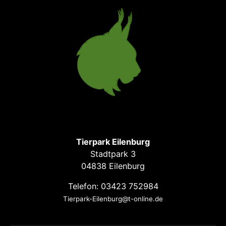
Tierpark Eilenburg
Stadtpark 3
04838 Eilenburg
Telefon: 03423 752984
Tierpark-Eilenburg@t-online.de