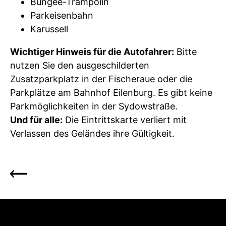
Bungee-Trampolin
Parkeisenbahn
Karussell
Wichtiger Hinweis für die Autofahrer:
Bitte
nutzen Sie den ausgeschilderten
Zusatzparkplatz in der Fischeraue oder die
Parkplätze am Bahnhof Eilenburg. Es gibt keine
Parkmöglichkeiten in der Sydowstraße.
Und für alle:
Die Eintrittskarte verliert mit
Verlassen des Geländes ihre Gültigkeit.