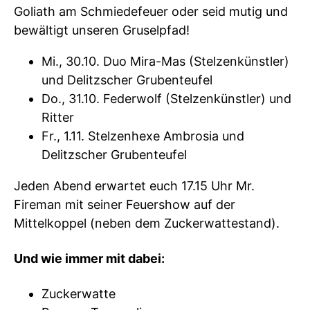
Goliath am Schmiedefeuer oder seid mutig und
bewältigt unseren Gruselpfad!
Mi., 30.10. Duo Mira-Mas (Stelzenkünstler)
und Delitzscher Grubenteufel
Do., 31.10. Federwolf (Stelzenkünstler) und
Ritter
Fr., 1.11. Stelzenhexe Ambrosia und
Delitzscher Grubenteufel
Jeden Abend erwartet euch 17.15 Uhr Mr.
Fireman mit seiner Feuershow auf der
Mittelkoppel (neben dem Zuckerwattestand).
Und wie immer mit dabei:
Zuckerwatte