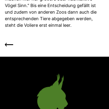
Vögel Sinn." Bis eine Entscheidung gefällt ist
und zudem von anderen Zoos dann auch die
entsprechenden Tiere abgegeben werden,
steht die Voliere erst einmal leer.