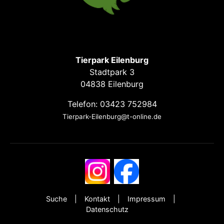
Tierpark Eilenburg
Stadtpark 3
04838 Eilenburg
Telefon: 03423 752984
Tierpark-Eilenburg@t-online.de
Suche
Kontakt
Impressum
Datenschutz