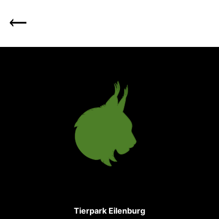
Tierpark Eilenburg