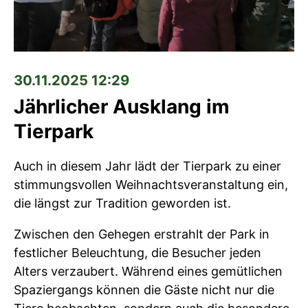
30.11.2025 12:29
Jährlicher Ausklang im
Tierpark
Auch in diesem Jahr lädt der Tierpark zu einer
stimmungsvollen Weihnachtsveranstaltung ein,
die längst zur Tradition geworden ist.
Zwischen den Gehegen erstrahlt der Park in
festlicher Beleuchtung, die Besucher jeden
Alters verzaubert. Während eines gemütlichen
Spaziergangs können die Gäste nicht nur die