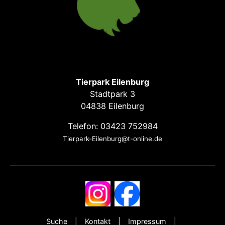
Tierpark Eilenburg
Stadtpark 3
04838 Eilenburg
Telefon: 03423 752984
Tierpark-Eilenburg@t-online.de
Suche
Kontakt
Impressum