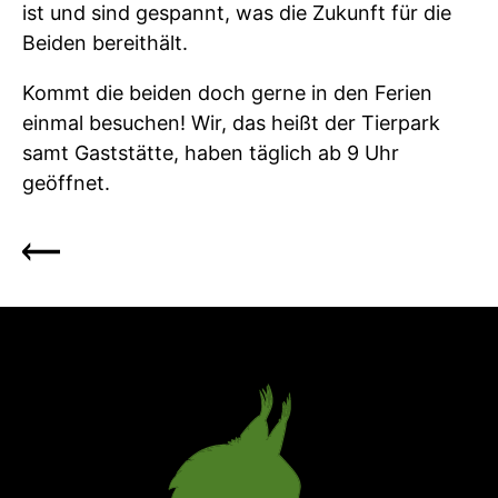
ist und sind gespannt, was die Zukunft für die
Beiden bereithält.
Kommt die beiden doch gerne in den Ferien
einmal besuchen! Wir, das heißt der Tierpark
samt Gaststätte, haben täglich ab 9 Uhr
geöffnet.