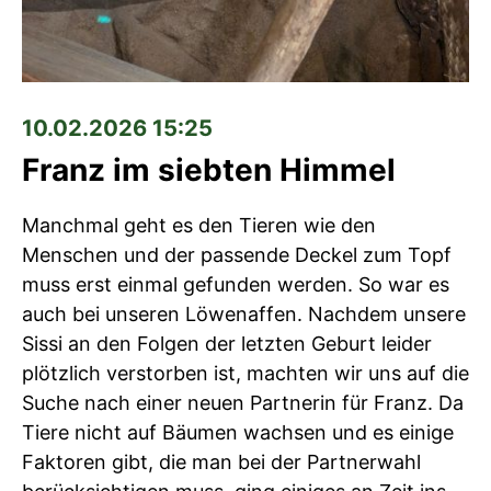
10.02.2026 15:25
Franz im siebten Himmel
Manchmal geht es den Tieren wie den
Menschen und der passende Deckel zum Topf
muss erst einmal gefunden werden. So war es
auch bei unseren Löwenaffen. Nachdem unsere
Sissi an den Folgen der letzten Geburt leider
plötzlich verstorben ist, machten wir uns auf die
Suche nach einer neuen Partnerin für Franz. Da
Tiere nicht auf Bäumen wachsen und es einige
Faktoren gibt, die man bei der Partnerwahl