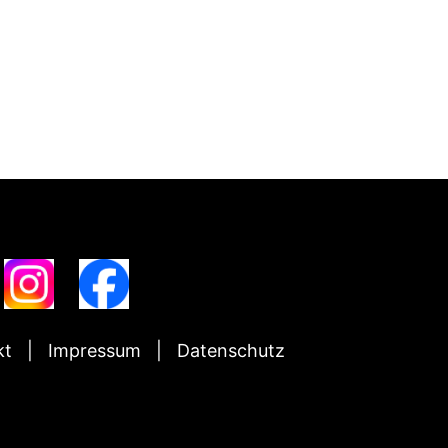
kt
Impressum
Datenschutz