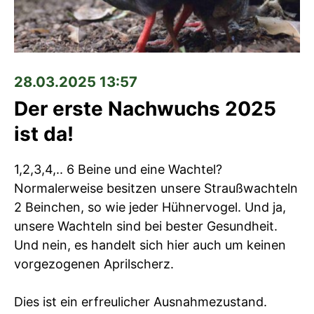
28.03.2025 13:57
Der erste Nachwuchs 2025
ist da!
1,2,3,4,.. 6 Beine und eine Wachtel?
Normalerweise besitzen unsere Straußwachteln
2 Beinchen, so wie jeder Hühnervogel. Und ja,
unsere Wachteln sind bei bester Gesundheit.
Und nein, es handelt sich hier auch um keinen
vorgezogenen Aprilscherz.
Dies ist ein erfreulicher Ausnahmezustand.