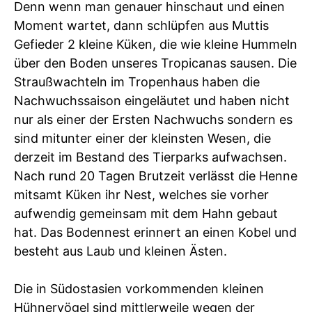
Denn wenn man genauer hinschaut und einen
Moment wartet, dann schlüpfen aus Muttis
Gefieder 2 kleine Küken, die wie kleine Hummeln
über den Boden unseres Tropicanas sausen. Die
Straußwachteln im Tropenhaus haben die
Nachwuchssaison eingeläutet und haben nicht
nur als einer der Ersten Nachwuchs sondern es
sind mitunter einer der kleinsten Wesen, die
derzeit im Bestand des Tierparks aufwachsen.
Nach rund 20 Tagen Brutzeit verlässt die Henne
mitsamt Küken ihr Nest, welches sie vorher
aufwendig gemeinsam mit dem Hahn gebaut
hat. Das Bodennest erinnert an einen Kobel und
besteht aus Laub und kleinen Ästen.
Die in Südostasien vorkommenden kleinen
Hühnervögel sind mittlerweile wegen der