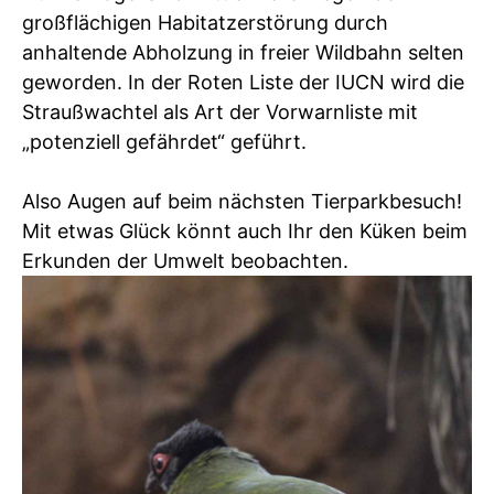
großflächigen Habitatzerstörung durch
anhaltende Abholzung in freier Wildbahn selten
geworden. In der Roten Liste der IUCN wird die
Straußwachtel als Art der Vorwarnliste mit
„potenziell gefährdet“ geführt.
Also Augen auf beim nächsten Tierparkbesuch!
Mit etwas Glück könnt auch Ihr den Küken beim
Erkunden der Umwelt beobachten.