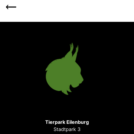
Tierpark Eilenburg
Stadtpark 3