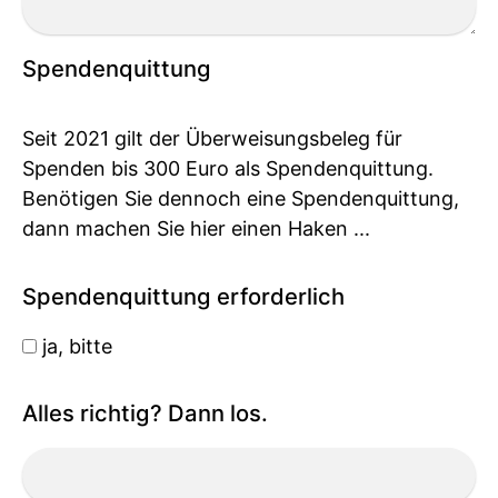
Spendenquittung
Seit 2021 gilt der Überweisungsbeleg für
Spenden bis 300 Euro als Spendenquittung.
Benötigen Sie dennoch eine Spendenquittung,
dann machen Sie hier einen Haken ...
Spendenquittung erforderlich
ja, bitte
Alles richtig? Dann los.