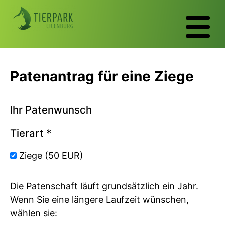
Patenantrag für eine Ziege
Ihr Patenwunsch
Tierart
*
Ziege (50 EUR)
Die Patenschaft läuft grundsätzlich ein Jahr.
Wenn Sie eine längere Laufzeit wünschen,
wählen sie: