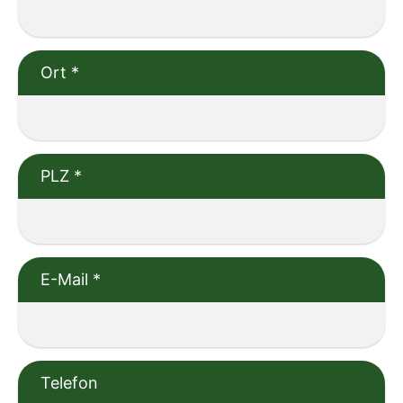
Ort
*
PLZ
*
E-Mail
*
Telefon