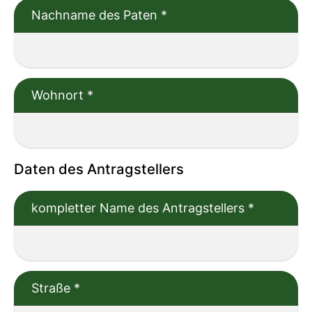
Nachname des Paten
*
Wohnort
*
Daten des Antragstellers
kompletter Name des Antragstellers
*
Straße
*