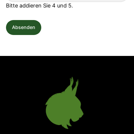
Bitte addieren Sie 4 und 5.
Absenden