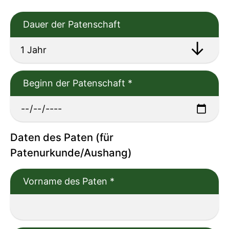
Dauer der Patenschaft
Beginn der Patenschaft
*
Daten des Paten (für
Patenurkunde/Aushang)
Vorname des Paten
*