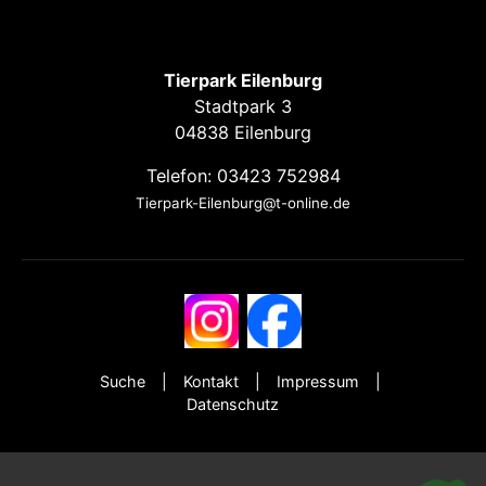
Tierpark Eilenburg
Stadtpark 3
04838 Eilenburg
Telefon: 03423 752984
Tierpark-Eilenburg@t-online.de
Suche
Kontakt
Impressum
Datenschutz