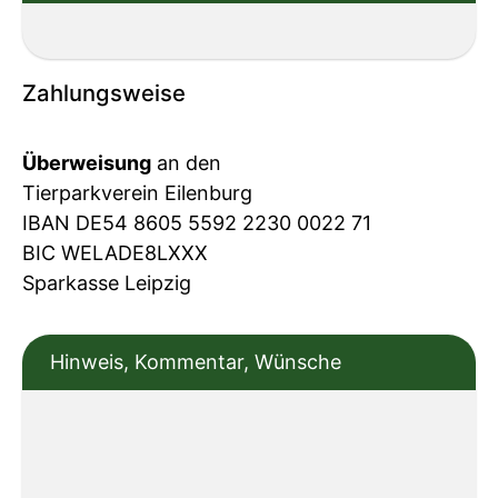
Zahlungsweise
Überweisung
an den
Tierparkverein Eilenburg
IBAN DE54 8605 5592 2230 0022 71
BIC WELADE8LXXX
Sparkasse Leipzig
Hinweis, Kommentar, Wünsche