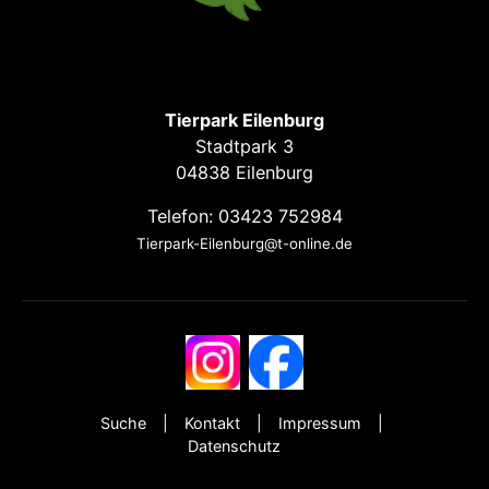
Tierpark Eilenburg
Stadtpark 3
04838 Eilenburg
Telefon: 03423 752984
Tierpark-Eilenburg@t-online.de
Suche
Kontakt
Impressum
Datenschutz