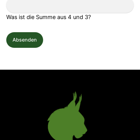
Was ist die Summe aus 4 und 3?
Absenden