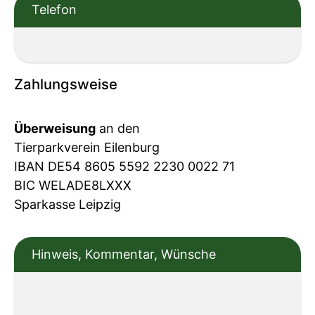
Telefon
Zahlungsweise
Überweisung
an den
Tierparkverein Eilenburg
IBAN DE54 8605 5592 2230 0022 71
BIC WELADE8LXXX
Sparkasse Leipzig
Hinweis, Kommentar, Wünsche