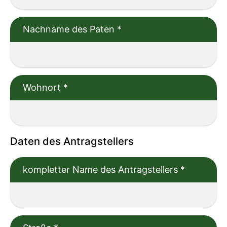
Nachname des Paten
*
Wohnort
*
Daten des Antragstellers
kompletter Name des Antragstellers
*