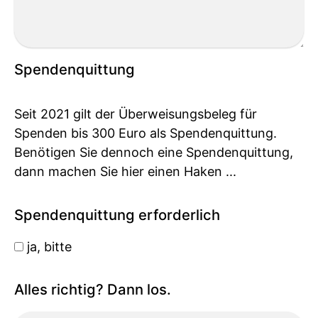
Spendenquittung
Seit 2021 gilt der Überweisungsbeleg für
Spenden bis 300 Euro als Spendenquittung.
Benötigen Sie dennoch eine Spendenquittung,
dann machen Sie hier einen Haken ...
Spendenquittung erforderlich
ja, bitte
Alles richtig? Dann los.