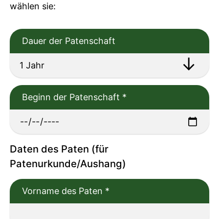
wählen sie:
Dauer der Patenschaft
Beginn der Patenschaft
*
Daten des Paten (für
Patenurkunde/Aushang)
Vorname des Paten
*