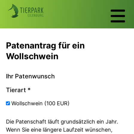
Patenantrag für ein
Wollschwein
Ihr Patenwunsch
Tierart
*
Wollschwein (100 EUR)
Die Patenschaft läuft grundsätzlich ein Jahr.
Wenn Sie eine längere Laufzeit wünschen,