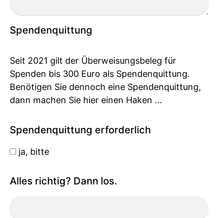
Spendenquittung
Seit 2021 gilt der Überweisungsbeleg für
Spenden bis 300 Euro als Spendenquittung.
Benötigen Sie dennoch eine Spendenquittung,
dann machen Sie hier einen Haken ...
Spendenquittung erforderlich
ja, bitte
Alles richtig? Dann los.