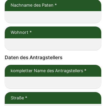
Nachname des Paten
*
Wohnort
*
Daten des Antragstellers
kompletter Name des Antragstellers
*
Straße
*