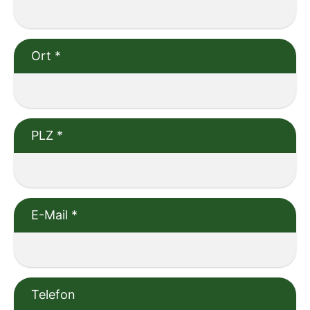
Ort
*
PLZ
*
E-Mail
*
Telefon