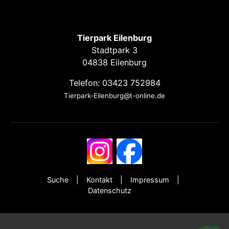
Tierpark Eilenburg
Stadtpark 3
04838 Eilenburg
Telefon: 03423 752984
Tierpark-Eilenburg@t-online.de
Suche
Kontakt
Impressum
Datenschutz