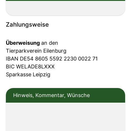
Zahlungsweise
Überweisung
an den
Tierparkverein Eilenburg
IBAN DE54 8605 5592 2230 0022 71
BIC WELADE8LXXX
Sparkasse Leipzig
Hinweis, Kommentar, Wünsche