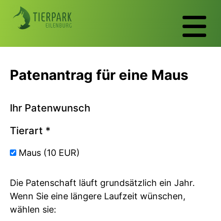
Patenantrag für eine Maus
Ihr Patenwunsch
Tierart
*
Maus (10 EUR)
Die Patenschaft läuft grundsätzlich ein Jahr.
Wenn Sie eine längere Laufzeit wünschen,
wählen sie: