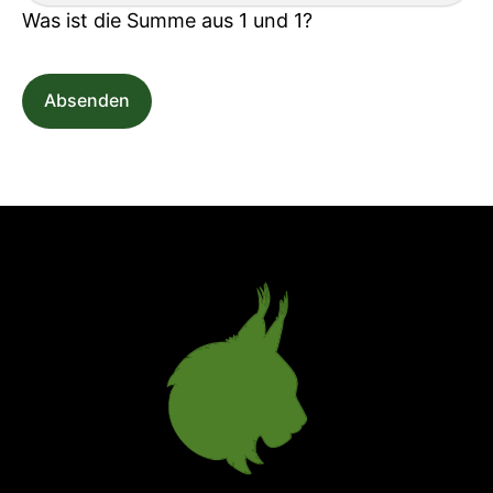
Was ist die Summe aus 1 und 1?
Absenden