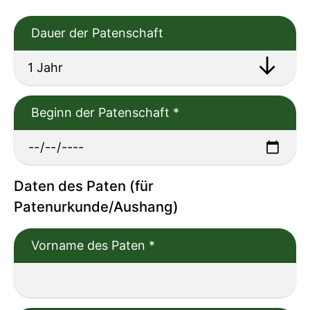
Dauer der Patenschaft
Beginn der Patenschaft
*
Daten des Paten (für
Patenurkunde/Aushang)
Vorname des Paten
*