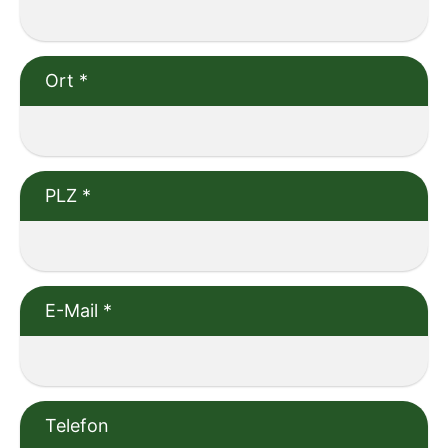
Ort
*
PLZ
*
E-Mail
*
Telefon