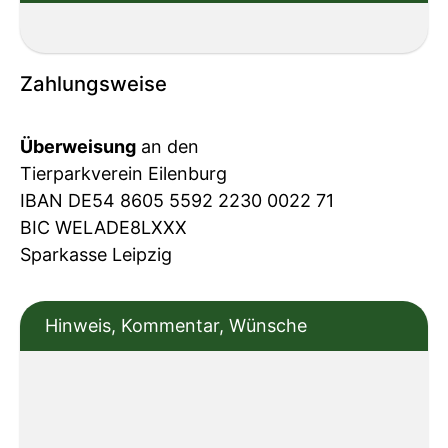
Zahlungsweise
Überweisung
an den
Tierparkverein Eilenburg
IBAN DE54 8605 5592 2230 0022 71
BIC WELADE8LXXX
Sparkasse Leipzig
Hinweis, Kommentar, Wünsche