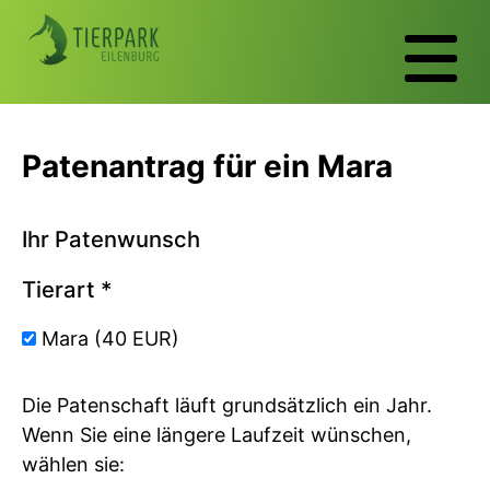
Patenantrag für ein Mara
Ihr Patenwunsch
Tierart
*
Mara (40 EUR)
Die Patenschaft läuft grundsätzlich ein Jahr.
Wenn Sie eine längere Laufzeit wünschen,
wählen sie: