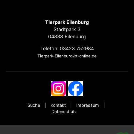
Tierpark Eilenburg
Stadtpark 3
04838 Eilenburg
Telefon: 03423 752984
Tierpark-Eilenburg@t-online.de
Suche
Kontakt
Impressum
Datenschutz