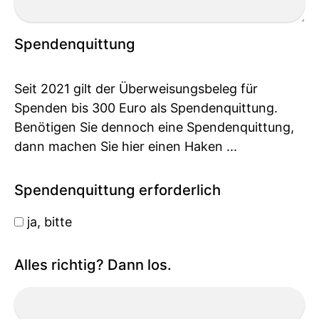
Spendenquittung
Seit 2021 gilt der Überweisungsbeleg für
Spenden bis 300 Euro als Spendenquittung.
Benötigen Sie dennoch eine Spendenquittung,
dann machen Sie hier einen Haken ...
Spendenquittung erforderlich
ja, bitte
Alles richtig? Dann los.