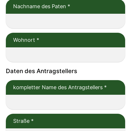
Nachname des Paten
*
Wohnort
*
Daten des Antragstellers
kompletter Name des Antragstellers
*
Straße
*