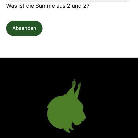
Was ist die Summe aus 2 und 2?
Absenden