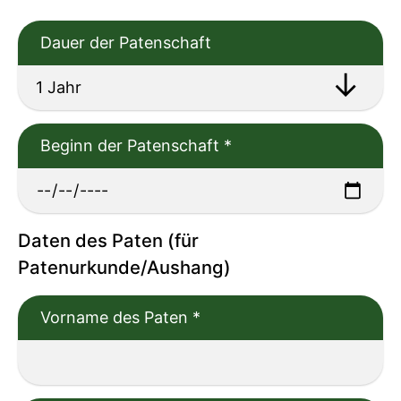
Dauer der Patenschaft
Beginn der Patenschaft
*
Daten des Paten (für
Patenurkunde/Aushang)
Vorname des Paten
*