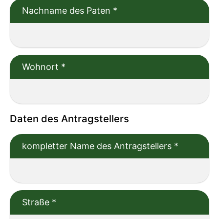
Nachname des Paten
*
Wohnort
*
Daten des Antragstellers
kompletter Name des Antragstellers
*
Straße
*