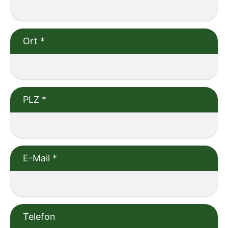
Ort
*
PLZ
*
E-Mail
*
Telefon