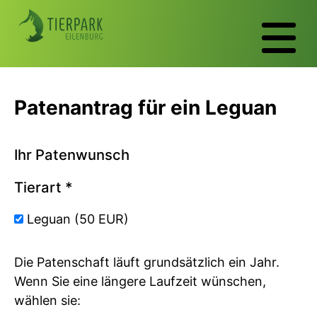
Patenantrag für ein Leguan
Ihr Patenwunsch
Tierart
*
Leguan (50 EUR)
Die Patenschaft läuft grundsätzlich ein Jahr.
Wenn Sie eine längere Laufzeit wünschen,
wählen sie: