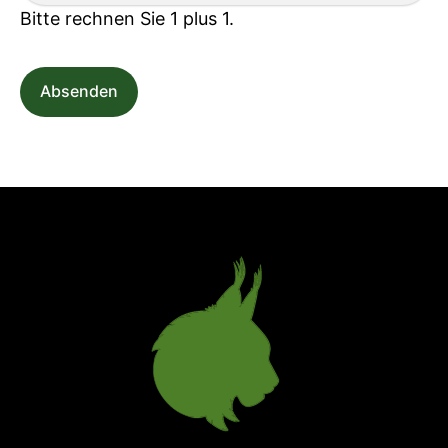
Bitte rechnen Sie 1 plus 1.
Absenden