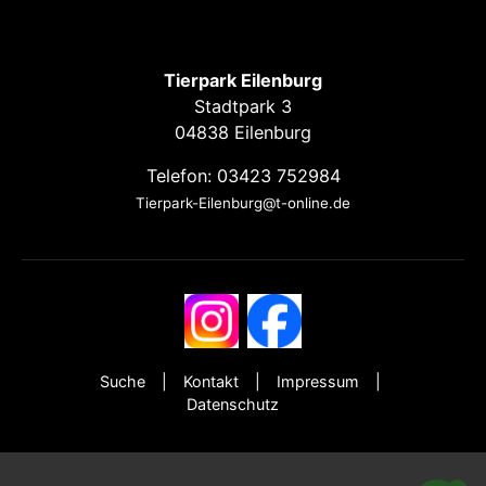
Tierpark Eilenburg
Stadtpark 3
04838 Eilenburg
Telefon: 03423 752984
Tierpark-Eilenburg@t-online.de
Suche
Kontakt
Impressum
Datenschutz