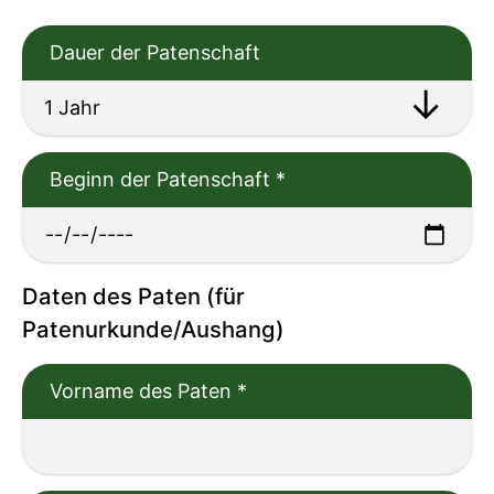
Dauer der Patenschaft
Beginn der Patenschaft
*
Daten des Paten (für
Patenurkunde/Aushang)
Vorname des Paten
*