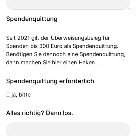
Spendenquittung
Seit 2021 gilt der Überweisungsbeleg für
Spenden bis 300 Euro als Spendenquittung.
Benötigen Sie dennoch eine Spendenquittung,
dann machen Sie hier einen Haken ...
Spendenquittung erforderlich
ja, bitte
Alles richtig? Dann los.