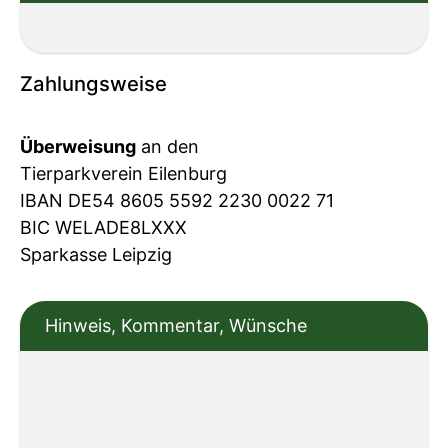
Zahlungsweise
Überweisung
an den
Tierparkverein Eilenburg
IBAN DE54 8605 5592 2230 0022 71
BIC WELADE8LXXX
Sparkasse Leipzig
Hinweis, Kommentar, Wünsche