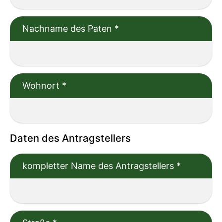
Nachname des Paten
*
Wohnort
*
Daten des Antragstellers
kompletter Name des Antragstellers
*