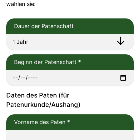
wählen sie:
Dauer der Patenschaft
Beginn der Patenschaft
*
Daten des Paten (für
Patenurkunde/Aushang)
Vorname des Paten
*