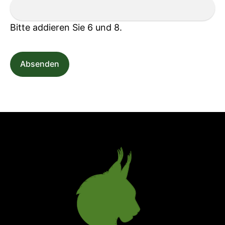
Bitte addieren Sie 6 und 8.
Absenden