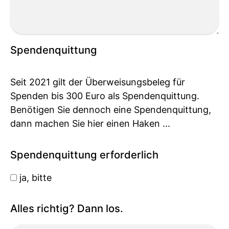
Spendenquittung
Seit 2021 gilt der Überweisungsbeleg für
Spenden bis 300 Euro als Spendenquittung.
Benötigen Sie dennoch eine Spendenquittung,
dann machen Sie hier einen Haken ...
Spendenquittung erforderlich
ja, bitte
Alles richtig? Dann los.