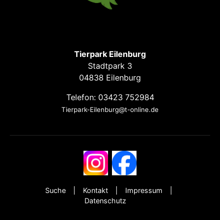
Tierpark Eilenburg
Stadtpark 3
04838 Eilenburg
Telefon: 03423 752984
Tierpark-Eilenburg@t-online.de
Suche
Kontakt
Impressum
Datenschutz