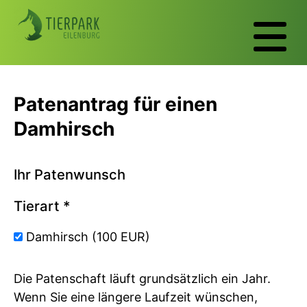
Patenantrag für einen
Damhirsch
Ihr Patenwunsch
Tierart
*
Damhirsch (100 EUR)
Die Patenschaft läuft grundsätzlich ein Jahr.
Wenn Sie eine längere Laufzeit wünschen,