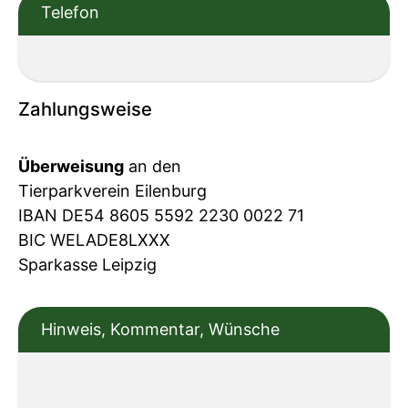
Telefon
Zahlungsweise
Überweisung
an den
Tierparkverein Eilenburg
IBAN DE54 8605 5592 2230 0022 71
BIC WELADE8LXXX
Sparkasse Leipzig
Hinweis, Kommentar, Wünsche