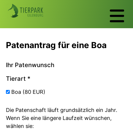
Patenantrag für eine Boa
Ihr Patenwunsch
Tierart
*
Boa (80 EUR)
Die Patenschaft läuft grundsätzlich ein Jahr.
Wenn Sie eine längere Laufzeit wünschen,
wählen sie: