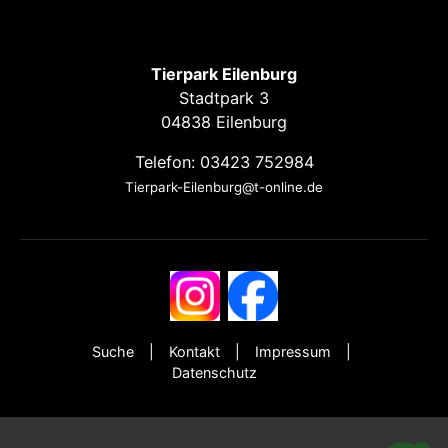
Tierpark Eilenburg
Stadtpark 3
04838 Eilenburg
Telefon: 03423 752984
Tierpark-Eilenburg@t-online.de
Suche
Kontakt
Impressum
Datenschutz