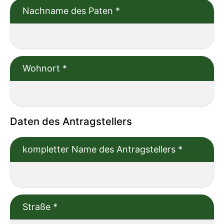
Nachname des Paten
*
Wohnort
*
Daten des Antragstellers
kompletter Name des Antragstellers
*
Straße
*