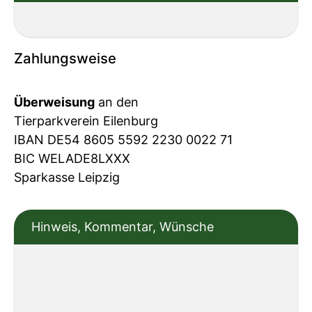
Zahlungsweise
Überweisung
an den
Tierparkverein Eilenburg
IBAN DE54 8605 5592 2230 0022 71
BIC WELADE8LXXX
Sparkasse Leipzig
Hinweis, Kommentar, Wünsche