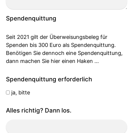
Spendenquittung
Seit 2021 gilt der Überweisungsbeleg für
Spenden bis 300 Euro als Spendenquittung.
Benötigen Sie dennoch eine Spendenquittung,
dann machen Sie hier einen Haken ...
Spendenquittung erforderlich
ja, bitte
Alles richtig? Dann los.