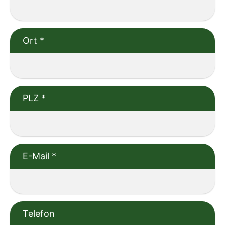
Ort
*
PLZ
*
E-Mail
*
Telefon