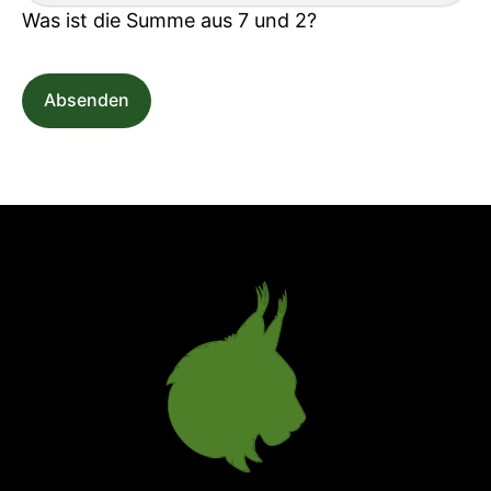
Was ist die Summe aus 7 und 2?
Absenden