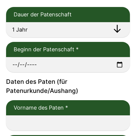
Dauer der Patenschaft
Beginn der Patenschaft
*
Daten des Paten (für
Patenurkunde/Aushang)
Vorname des Paten
*