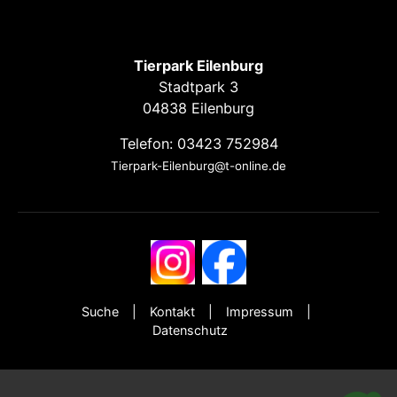
Tierpark Eilenburg
Stadtpark 3
04838 Eilenburg
Telefon: 03423 752984
Tierpark-Eilenburg@t-online.de
Suche
Kontakt
Impressum
Datenschutz