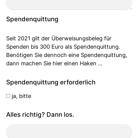
Spendenquittung
Seit 2021 gilt der Überweisungsbeleg für
Spenden bis 300 Euro als Spendenquittung.
Benötigen Sie dennoch eine Spendenquittung,
dann machen Sie hier einen Haken ...
Spendenquittung erforderlich
ja, bitte
Alles richtig? Dann los.