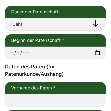
Dauer der Patenschaft
Beginn der Patenschaft
*
Daten des Paten (für
Patenurkunde/Aushang)
Vorname des Paten
*