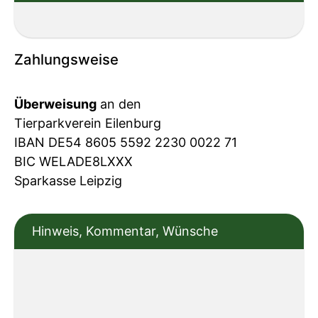
Zahlungsweise
Überweisung
an den
Tierparkverein Eilenburg
IBAN DE54 8605 5592 2230 0022 71
BIC WELADE8LXXX
Sparkasse Leipzig
Hinweis, Kommentar, Wünsche