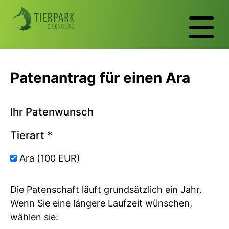
Patenantrag für einen Ara
Ihr Patenwunsch
Tierart
*
Ara (100 EUR)
Die Patenschaft läuft grundsätzlich ein Jahr.
Wenn Sie eine längere Laufzeit wünschen,
wählen sie: