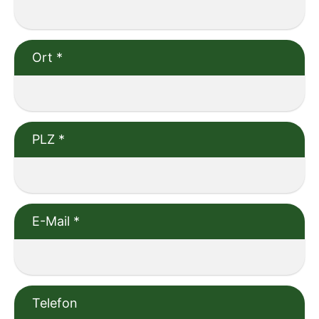
Ort
*
PLZ
*
E-Mail
*
Telefon