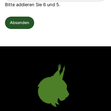
Bitte addieren Sie 6 und 5.
Absenden