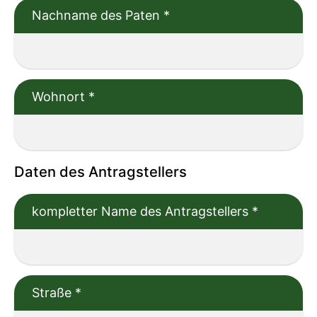
Nachname des Paten
*
Wohnort
*
Daten des Antragstellers
kompletter Name des Antragstellers
*
Straße
*